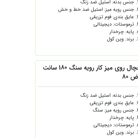
جنس بدنه: استیل ضد زنگ
جنس رویه میز: استیل ضد خط و خش
عایق بندی: فوم تزریقی
ترموستات: دیجیتالی
پایه: چرخدار
برند: وین کول
یخچال روی میز کار رویه سنگ 180 سانت
 80
جنس بدنه: استیل ضد زنگ
عایق بندی: فوم تزریقی
جنس رویه میز: سنگ
پایه: چرخدار
ترموستات: دیجیتالی
برند: وین کول