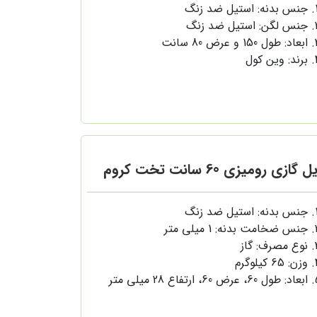
جنس بدنه: استیل ضد زنگ
جنس لگن: استیل ضد زنگ
ابعاد: طول 150 و عرض 80 سانت
برند: وین کول
 گازی رومیزی 60 سانت تخت کروم
جنس بدنه: استیل ضد زنگ
جنس ضخامت بدنه: 1 میلی متر
نوع مصرف: گاز
وزن: 65 کیلوگرم
ابعاد: طول 60، عرض 60، ارتفاع 28 میلی متر