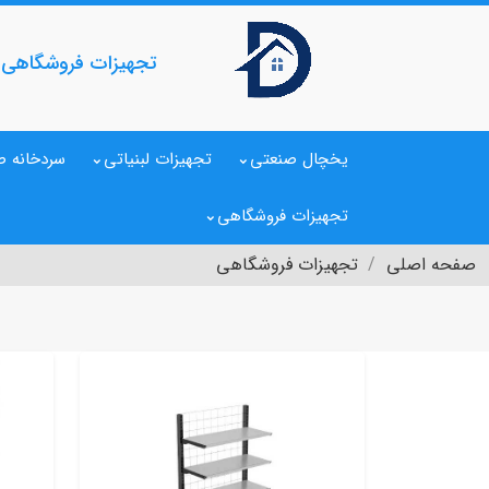
تجهیزات فروشگاهی
یخچال صنعتی
تجهیزات لبنیاتی
سردخانه ص
تجهیزات فروشگاهی
صفحه اصلی
تجهیزات فروشگاهی