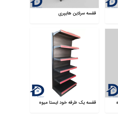
قفسه سرلاین هایپری
قفسه یک طرفه خود ایستا میوه