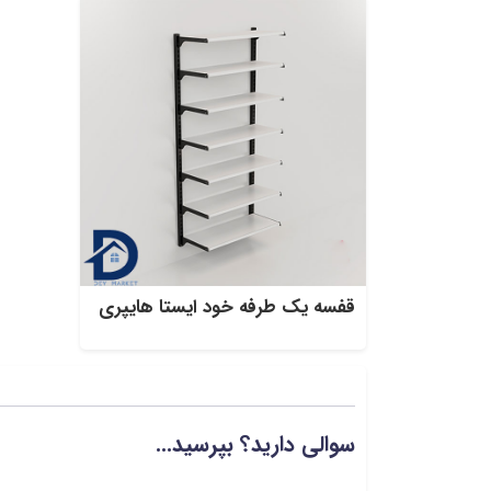
قفسه یک طرفه خود ایستا هایپری
سوالی دارید؟ بپرسید...