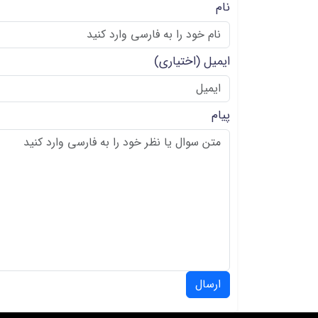
نام
ایمیل
(اختیاری)
پیام
ارسال