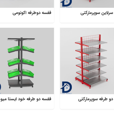
رلاین سوپرمارکتی
قفسه دوطرفه اکونومی
دو طرفه سوپرمارکتی
قفسه دو طرفه خود ایستا میوه