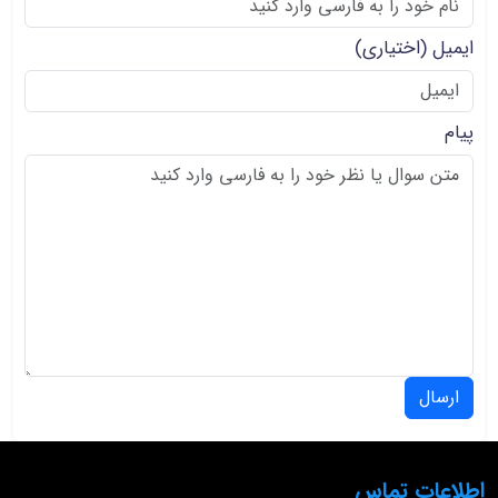
ایمیل
(اختیاری)
پیام
ارسال
اطلاعات تماس