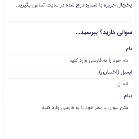
یخچال جزیره با شماره درج شده در سایت تماس بگیرید.
سوالی دارید؟ بپرسید...
نام
ایمیل
(اختیاری)
پیام