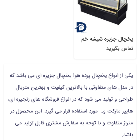
یخچال جزیره شیشه خم
تماس بگیرید
یکی از انواع یخچال پرده هوا یخچال جزیره ای می باشد که
در مدل های متفاوتی با بالاترین کیفیت و بهترین متریال
طراحی و تولید می شود که در انواع فروشگاه های زنجیره ای،
هایپر مارکت و... مورد استفاده قرار می گیرد. این محصول در
متراژ متفاوت و با توجه به سفارش مشتری قابل تولید می
باشد.