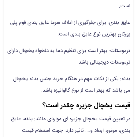
است.
عایق بندی: برای جلوگیری از اتلاف سرما عایق بندی فوم پلی
یورتان بهترین نوع عایق بندی است.
ترموستات: بهتر است برای تنظیم دما به دلخواه یخچال دارای
ترموستات دیجیتالی باشد.
بدنه: یکی از نکات مهم در هنگام خرید جنس بدنه یخچال
می باشد که بهتر است از نوع گالوانیزه باشد.
قیمت یخچال جزیره چقدر است؟
در تعیین قیمت یخچال جزیره ای مواردی مانند: بدنه، عایق
بندی، موتور، ابعاد و.... تاثیر دارد. جهت استعلام قیمت