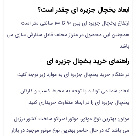
ابعاد یخچال جزیره ای چقدر است؟
ارتفاع یخچال جزیره ای بین 90 تا 100 سانتی متر است
همچنین این محصول در متراژ مخلف قابل سفارش سازی می
باشد.
راهنمای خرید یخچال جزیره ای
در هنگام خرید یخچال جزیره ای به موارد زیر توجه کنید:
ابعاد: شما می توانید با توجه به محیط کسب و کارتان
یخچال جزیره ای را در ابعاد متفاوت خریداری کنید.
موتور: بهترین نوع موتور، موتور امبراکو ساخت کشور برزیل
می باشد که در حال حاضر بهترین نوع موتور موجود در بازار