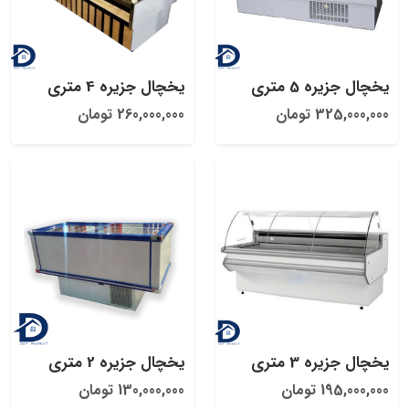
یخچال جزیره 5 متری
یخچال جزیره 4 متری
325,000,000 تومان
260,000,000 تومان
یخچال جزیره 3 متری
یخچال جزیره 2 متری
195,000,000 تومان
130,000,000 تومان