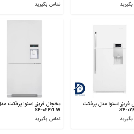
بگیرید
تماس بگیرید
 فریزر اسنوا مدل پرفکت
یخچال فریزر اسنوا پرفکت مد
S4-0262LW
S4-02
بگیرید
تماس بگیرید