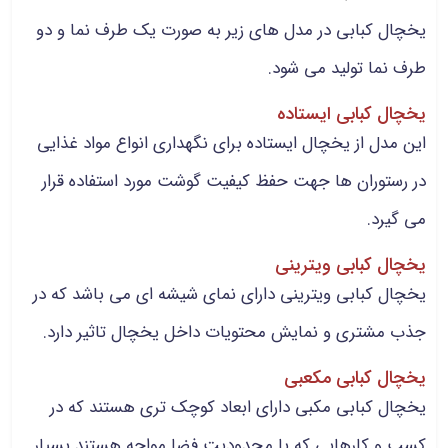
یخچال کبابی در مدل های زیر به صورت یک طرف نما و دو
طرف نما تولید می شود.
یخچال کبابی ایستاده
این مدل از یخچال ایستاده برای نگهداری انواع مواد غذایی
در رستوران ها جهت حفظ کیفیت گوشت مورد استفاده قرار
می گیرد.
یخچال کبابی ویترینی
یخچال کبابی ویترینی دارای نمای شیشه ای می باشد که در
جذب مشتری و نمایش محتویات داخل یخچال تاثیر دارد.
یخچال کبابی مکعبی
یخچال کبابی مکبی دارای ابعاد کوچک تری هستند که در
کسب و کارهایی که با محدودیت فضا مواجه هستند بسیار