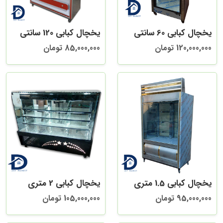
یخچال کبابی 60 سانتی
یخچال کبابی 120 سانتی
120,000,000 تومان
85,000,000 تومان
یخچال کبابی 1.5 متری
یخچال کبابی 2 متری
95,000,000 تومان
105,000,000 تومان