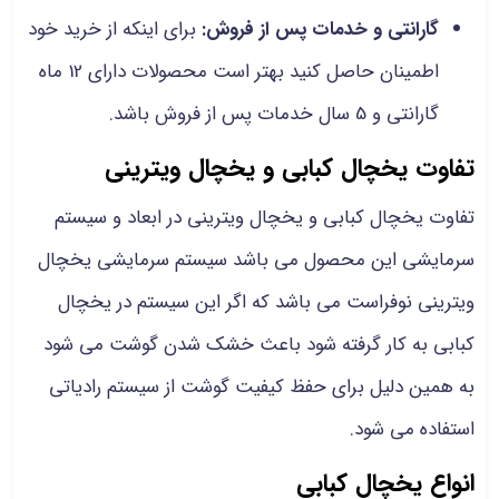
گارانتی و خدمات پس از فروش:
برای اینکه از خرید خود
اطمینان حاصل کنید بهتر است محصولات دارای 12 ماه
گارانتی و 5 سال خدمات پس از فروش باشد.
تفاوت یخچال کبابی و یخچال ویترینی
تفاوت یخچال کبابی و یخچال ویترینی در ابعاد و سیستم
سرمایشی این محصول می باشد سیستم سرمایشی یخچال
ویترینی نوفراست می باشد که اگر این سیستم در یخچال
کبابی به کار گرفته شود باعث خشک شدن گوشت می شود
به همین دلیل برای حفظ کیفیت گوشت از سیستم رادیاتی
استفاده می شود.
انواع یخچال کبابی