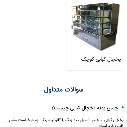
یخچال کبابی کوچک
سوالات متداول
جنس بدنه یخچال کبابی چیست؟
یخچال کبابی از جنس استیل ضد زنگ یا گالوانیزه رنگی به درخواست مشتری
قابل تولید است.