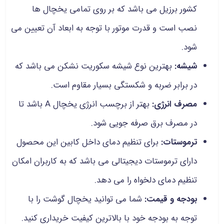
کشور برزیل می باشد که بر روی تمامی یخچال ها
نصب است و قدرت موتور با توجه به ابعاد آن تعیین می
شود.
شیشه:
بهترین نوع شیشه سکوریت نشکن می باشد که
در برابر ضربه و شکستگی بسیار مقاوم است.
مصرف انرژی:
بهتر از برچسب انرژی یخچال A باشد تا
در مصرف برق صرفه جویی شود.
ترموستات:
برای تنظیم دمای داخل کابین این محصول
دارای ترموستات دیجیتالی می باشد که به کاربران امکان
تنظیم دمای دلخواه را می دهد.
بودجه و قیمت:
شما می توانید یخچال گوشت را با
توجه به بودجه خود با بالاترین کیفیت خریداری کنید.