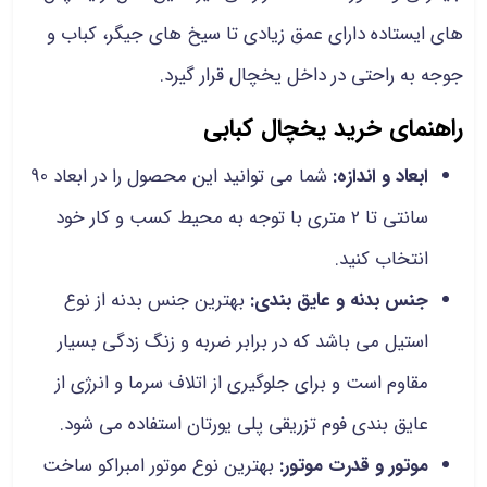
های ایستاده دارای عمق زیادی تا سیخ های جیگر، کباب و
جوجه به راحتی در داخل یخچال قرار گیرد.
راهنمای خرید یخچال کبابی
ابعاد و اندازه:
شما می توانید این محصول را در ابعاد 90
سانتی تا 2 متری با توجه به محیط کسب و کار خود
انتخاب کنید.
جنس بدنه و عایق بندی:
بهترین جنس بدنه از نوع
استیل می باشد که در برابر ضربه و زنگ زدگی بسیار
مقاوم است و برای جلوگیری از اتلاف سرما و انرژی از
عایق بندی فوم تزریقی پلی یورتان استفاده می شود.
موتور و قدرت موتور:
بهترین نوع موتور امبراکو ساخت