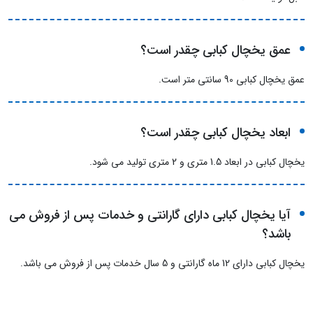
عمق یخچال کبابی چقدر است؟
عمق یخچال کبابی 90 سانتی متر است.
ابعاد یخچال کبابی چقدر است؟
یخچال کبابی در ابعاد 1.5 متری و 2 متری تولید می شود.
آیا یخچال کبابی دارای گارانتی و خدمات پس از فروش می
باشد؟
یخچال کبابی دارای 12 ماه گارانتی و 5 سال خدمات پس از فروش می باشد.