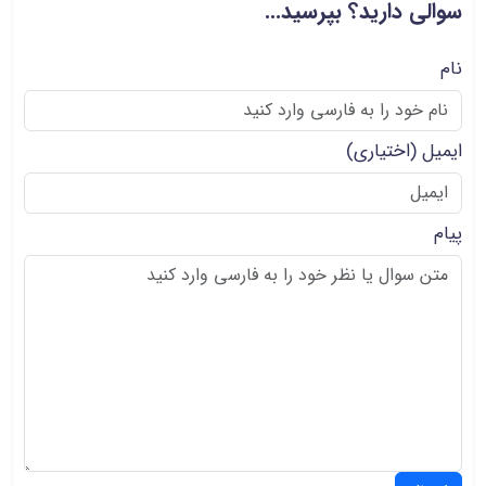
سوالی دارید؟ بپرسید...
نام
ایمیل
(اختیاری)
پیام