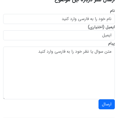
نام
ایمیل
(اختیاری)
پیام
ارسال