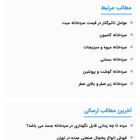
مطالب مرتبط
عوامل تاثیرگذار در قیمت سردخانه میت
سردخانه کامیون
سردخانه میوه و سبزیجات
سردخانه بستنی
سردخانه گوشت و پروتئین
سردخانه زیر صفر و بالای صفر
آخرین مطالب ارسالی
مرده تا چه زمانی قابل نگهداری در سردخانه جسد می باشد؟
فروش انواع یخچال صنعتی عمده در تهران