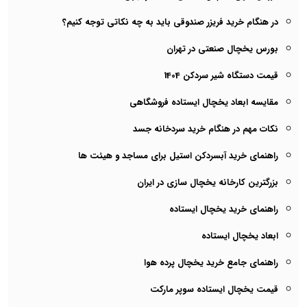
در هنگام خرید فریزر صندوقی باید به چه نکاتی توجه کنیم؟
بورس یخچال صنعتی در تهران
قیمت دستگاه شیر سردکن 1404
مقایسه ابعاد یخچال ایستاده فروشگاهی
نکات مهم در هنگام خرید سردخانه جسد
راهنمای خرید آبسردکن استیل برای مساجد و هیئت ها
بزرگترین کارخانه یخچال سازی در ایران
راهنمای خرید یخچال ایستاده
ابعاد یخچال ایستاده
راهنمای جامع خرید یخچال پرده هوا
قیمت یخچال ایستاده سوپر مارکت