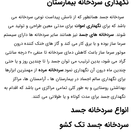
نگهداری سردخانه بیمارستان
سردخانه جسد همانطور که از نامش پیداست نوعی سردخانه می
باشد که برای
نگهداری اموات
برای مدتی معین طراحی و تولید می
شوند.
سردخانه های جسد
نیز همانند سایر سردخانه ها دارای سیستم
سرما ساز بوده و با برق کار می کند و گاز های خنک کننده درون
موتور سرما ساز باعث کاهش دمای سردخانه تا منفی 20 درجه سانتی
گراد می شود، بدین ترتیب می توان جسد را تا چندین روز و یا حتی
چندین ماه درون آن نگهداری نمود.
سردخانه مرده
از مهمترین ابزارها
برای نگهداری سالم اجساد در بیمارستان ها ، آرامستان ها، مراکز
بهداشتی روستایی و به طور کلی تمامی مراکزی می باشد که اقدام به
نگهداری جسد برای مدت کوتاه و یا طولانی می کنند.
انواع سردخانه جسد
سردخانه جسد تک کشو