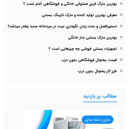
بهترین مارک فریزر صندوقی خانگی و فروشگاهی کدام است ؟
معرفی بهترین تولید کننده و مارک تاپینگ بستنی
دستورالعمل و مدت زمان نگهداری میت در سردخانه جسد چقدر میباشد؟
بهترین مارک بستنی ساز خانگی
تجهیزات بستنی فروشی چه چیزهایی است ؟
قیمت یخچال فروشگاهی بدون درب
طرز کار یخچال بدون درب
مطالب پر بازدید
بدون دسته بندی