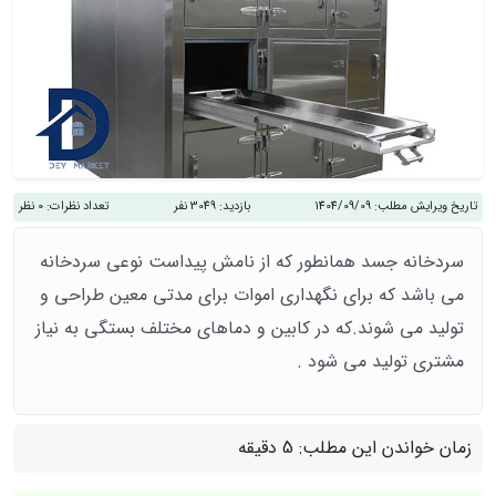
تاریخ ویرایش مطلب:
1404/09/09
بازدید:
3049 نفر
تعداد نظرات:
0 نظر
سردخانه جسد همانطور که از نامش پیداست نوعی سردخانه
می باشد که برای نگهداری اموات برای مدتی معین طراحی و
تولید می شوند.که در کابین و دماهای مختلف بستگی به نیاز
مشتری تولید می شود .
زمان خواندن این مطلب:
5 دقیقه