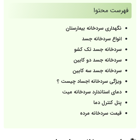
فهرست محتوا
نگهداری سردخانه بیمارستان
انواع سردخانه جسد
سردخانه جسد تک کشو
سردخانه جسد دو کابین
سردخانه جسد سه کابین
ویژگی سردخانه اجساد چیست ؟
دمای استاندارد سردخانه میت
پنل کنترل دما
قیمت سردخانه مرده