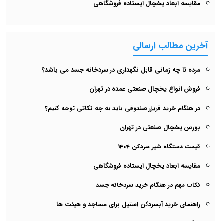
مقایسه ابعاد یخچال ایستاده فروشگاهی
آخرین مطالب ارسالی
مرده تا چه زمانی قابل نگهداری در سردخانه جسد می باشد؟
فروش انواع یخچال صنعتی عمده در تهران
در هنگام خرید فریزر صندوقی باید به چه نکاتی توجه کنیم؟
بورس یخچال صنعتی در تهران
قیمت دستگاه شیر سردکن 1404
مقایسه ابعاد یخچال ایستاده فروشگاهی
نکات مهم در هنگام خرید سردخانه جسد
راهنمای خرید آبسردکن استیل برای مساجد و هیئت ها