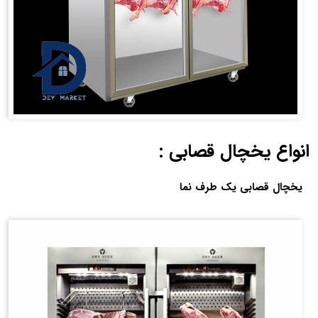
انواع یخچال قصابی :
یخچال قصابی یک طرف نما