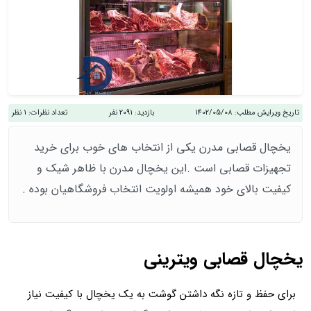
تاریخ ویرایش مطلب:
1402/05/08
بازدید:
2091 نفر
تعداد نظرات:
1 نظر
یخچال قصابی مدرن یکی از انتخاب های خوب برای خرید
تجهیزات قصابی است .این یخچال مدرن با ظاهر شیک و
کیفیت بالای خود همیشه اولویت انتخاب فروشگاهیان بوده .
یخچال قصابی ویترینی
برای حفظ و تازه نگه داشتن گوشت به یک یخچال با کیفیت نیاز