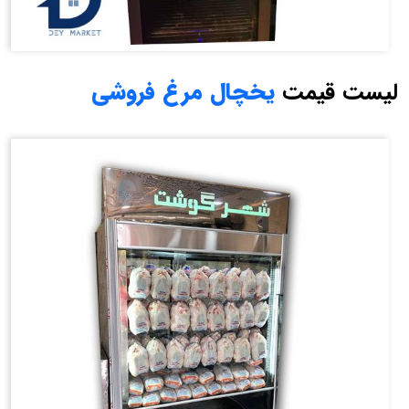
لیست قیمت
یخچال مرغ فروشی