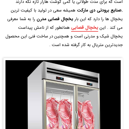
است که برای مدت طولانی یا کمی گوشت هارار تازه نگه دارند
.صنایع برودتی دی مارکت
همیشه سعی در تولید با کیفیت ترین
یخچال ها را دارد که این بار
یخچال قصابی مدرن
را به شما معرفی
یخچال قصابی
می کند . این
همانطور که از نامش پیداست
یخچال شیک و مدرنی است و همچنین در ساخت فنی این محصول
جدیدترین متریال به کار گرفته شده است .