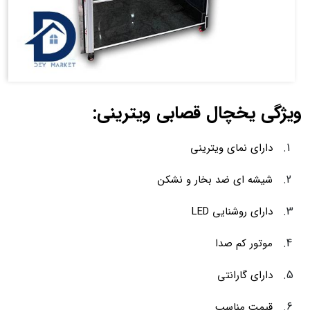
ویژگی یخچال قصابی ویترینی:
دارای نمای ویترینی
شیشه ای ضد بخار و نشکن
دارای روشنایی LED
موتور کم صدا
دارای گارانتی
قیمت مناسب