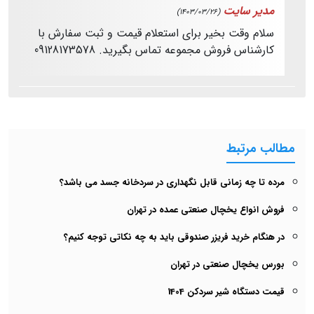
مدیر سایت
(1403/03/26)
سلام وقت بخیر برای استعلام قیمت و ثبت سفارش با
کارشناس فروش مجموعه تماس بگیرید. 09128173578
مطالب مرتبط
مرده تا چه زمانی قابل نگهداری در سردخانه جسد می باشد؟
فروش انواع یخچال صنعتی عمده در تهران
در هنگام خرید فریزر صندوقی باید به چه نکاتی توجه کنیم؟
بورس یخچال صنعتی در تهران
قیمت دستگاه شیر سردکن 1404