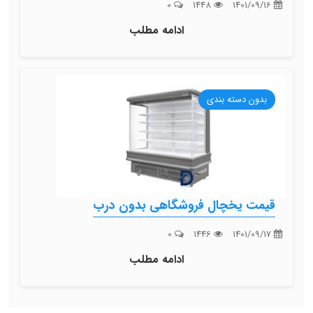
0
1448
1401/09/16
ادامه مطلب
بدون دسته بندی
قیمت یخچال فروشگاهی بدون درب
0
1446
1401/09/17
ادامه مطلب