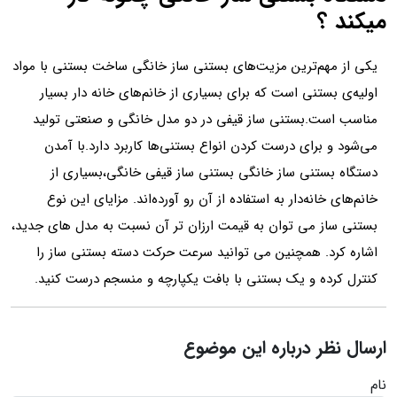
میکند ؟
یکی از مهم‌ترین مزیت‌های بستنی ساز خانگی ساخت بستنی با مواد
اولیه‌ی بستنی است که برای بسیاری از خانم‌های خانه‌ دار بسیار
مناسب است.بستنی ساز قیفی در دو مدل خانگی و صنعتی تولید
می‌شود و برای درست کردن انواع بستنی‌ها کاربرد دارد.با آمدن
دستگاه بستنی ساز خانگی بستنی ساز قیفی خانگی،بسیاری از
خانم‌های خانه‌دار به استفاده از آن رو آورده‌اند. مزایای این نوع
بستنی ساز می توان به قیمت ارزان تر آن نسبت به مدل‌ های جدید،
اشاره کرد. همچنین می توانید سرعت حرکت دسته بستنی‌ ساز را
کنترل کرده و یک بستنی با بافت یکپارچه و منسجم درست کنید.
ارسال نظر درباره این موضوع
نام