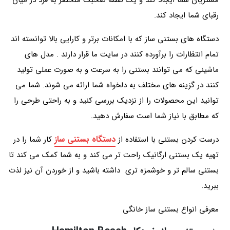
مشتریان شما ایجاد کند و یک نقطه صحبت منحصر به فرد در میان
رقبای شما ایجاد کند.
دستگاه های بستنی ساز که با امکانات برتر و کارایی بالا توانسته اند
تمام انتظارات را برآورده کنند در سایت ما قرار دارند . مدل های
ماشینی که می توانند بستنی را به سرعت و به صورت عملی تولید
کنند در گزینه های مختلف به دلخواه شما ارائه می شوند. شما می
توانید این محصولات را از نزدیک بررسی کنید و به راحتی طرحی را
که مطابق با نیاز شما است سفارش دهید.
دستگاه بستنی ساز
درست کردن بستنی با استفاده از
کار شما را در
تهیه یک بستنی ارگانیک راحت تر می کند و به شما کمک می کند تا
بستنی سالم تر و خوشمزه تری داشته باشید و از خوردن آن نیز لذت
ببرید.
معرفی انواع بستنی ساز خانگی