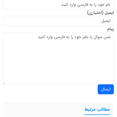
ایمیل
(اختیاری)
پیام
ارسال
مطالب مرتبط