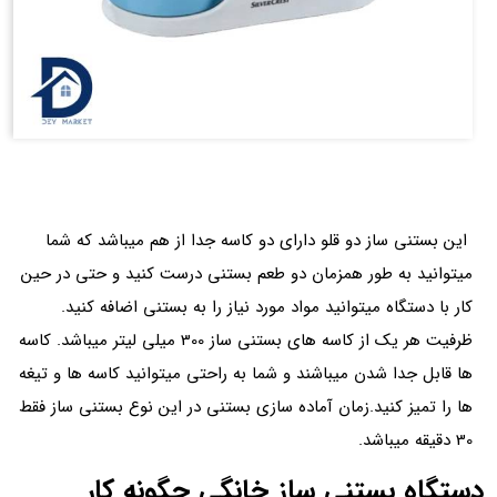
این بستنی ساز دو قلو دارای دو کاسه جدا از هم میباشد که شما
میتوانید به طور همزمان دو طعم بستنی درست کنید و حتی در حین
کار با دستگاه میتوانید مواد مورد نیاز را به بستنی اضافه کنید.
ظرفیت هر یک از کاسه های بستنی ساز 300 میلی لیتر میباشد. کاسه
ها قابل جدا شدن میباشند و شما به راحتی میتوانید کاسه ها و تیغه
ها را تمیز کنید.زمان آماده سازی بستنی در این نوع بستنی ساز فقط
30 دقیقه میباشد.
دستگاه بستنی ساز خانگی چگونه کار