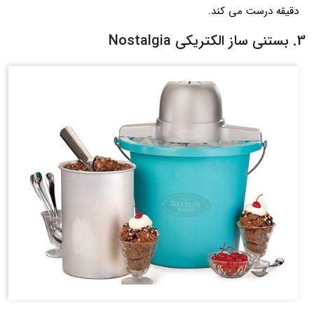
دقیقه درست می کند.
3. بستنی ساز الکتریکی Nostalgia