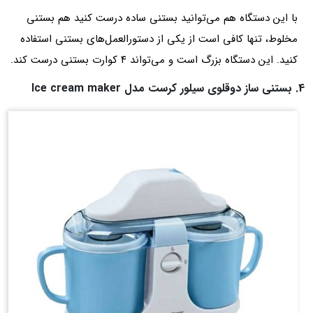
با این دستگاه هم می‌توانید بستنی ساده درست کنید هم بستنی
مخلوط، تنها کافی است از یکی از دستورالعمل‌های بستنی استفاده
کنید. این دستگاه بزرگ است و می‌تواند ۴ کوارت بستنی درست کند.
4. بستنی ساز دوقلوی سیلور کرست مدل Ice cream maker