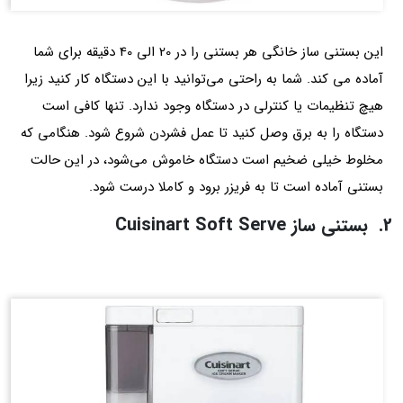
این بستنی ساز خانگی هر بستنی را در 20 الی 40 دقیقه برای شما
آماده می کند. شما به راحتی می‌توانید با این دستگاه کار کنید زیرا
هیچ تنظیمات یا کنترلی در دستگاه وجود ندارد. تنها کافی است
دستگاه را به برق وصل کنید تا عمل فشردن شروع شود. هنگامی که
مخلوط خیلی ضخیم است دستگاه خاموش می‌شود، در این حالت
بستنی آماده است تا به فریزر برود و کاملا درست شود.
2. بستنی ساز Cuisinart Soft Serve