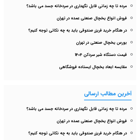
مرده تا چه زمانی قابل نگهداری در سردخانه جسد می باشد؟
فروش انواع یخچال صنعتی عمده در تهران
در هنگام خرید فریزر صندوقی باید به چه نکاتی توجه کنیم؟
بورس یخچال صنعتی در تهران
قیمت دستگاه شیر سردکن 1404
مقایسه ابعاد یخچال ایستاده فروشگاهی
آخرین مطالب ارسالی
مرده تا چه زمانی قابل نگهداری در سردخانه جسد می باشد؟
فروش انواع یخچال صنعتی عمده در تهران
در هنگام خرید فریزر صندوقی باید به چه نکاتی توجه کنیم؟