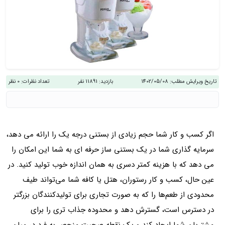
تاریخ ویرایش مطلب:
1402/05/08
بازدید:
11891 نفر
تعداد نظرات:
0 نظر
اگر کسب و کار شما حجم زیادی از بستنی درجه یک را ارائه می دهد،
سرمایه گذاری شما در یک بستنی ساز حرفه ای به شما این امکان را
می دهد که با هزینه کمتر دسری به همان اندازه خوب تولید کنید. در
عین حال، کسب و کار رستوران، هتل یا کافه شما می‌تواند طیف
محدودی از طعم‌ها را که به صورت تجاری برای تولیدکنندگان بزرگتر
در دسترس است، گسترش دهد و محدوده جذاب‌ تری را برای