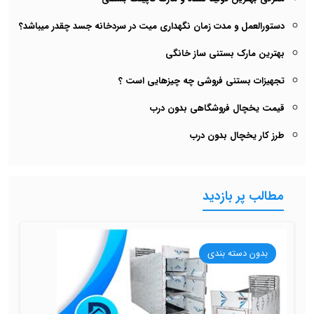
دستورالعمل و مدت زمان نگهداری میت در سردخانه جسد چقدر میباشد؟
بهترین مارک بستنی ساز خانگی
تجهیزات بستنی فروشی چه چیزهایی است ؟
قیمت یخچال فروشگاهی بدون درب
طرز کار یخچال بدون درب
مطالب پر بازدید
بدون دسته بندی