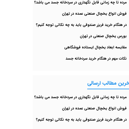
مرده تا چه زمانی قابل نگهداری در سردخانه جسد می باشد؟
فروش انواع یخچال صنعتی عمده در تهران
در هنگام خرید فریزر صندوقی باید به چه نکاتی توجه کنیم؟
بورس یخچال صنعتی در تهران
مقایسه ابعاد یخچال ایستاده فروشگاهی
نکات مهم در هنگام خرید سردخانه جسد
خرین مطالب ارسالی
مرده تا چه زمانی قابل نگهداری در سردخانه جسد می باشد؟
فروش انواع یخچال صنعتی عمده در تهران
در هنگام خرید فریزر صندوقی باید به چه نکاتی توجه کنیم؟