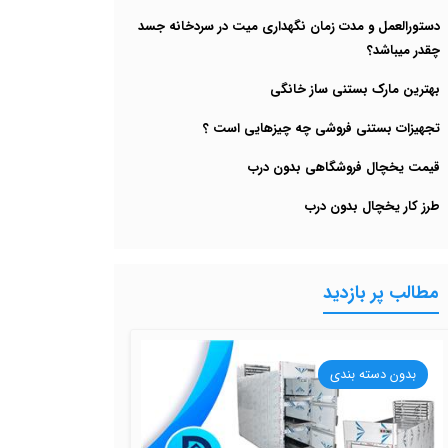
دستورالعمل و مدت زمان نگهداری میت در سردخانه جسد
چقدر میباشد؟
بهترین مارک بستنی ساز خانگی
تجهیزات بستنی فروشی چه چیزهایی است ؟
قیمت یخچال فروشگاهی بدون درب
طرز کار یخچال بدون درب
مطالب پر بازدید
بدون دسته بندی