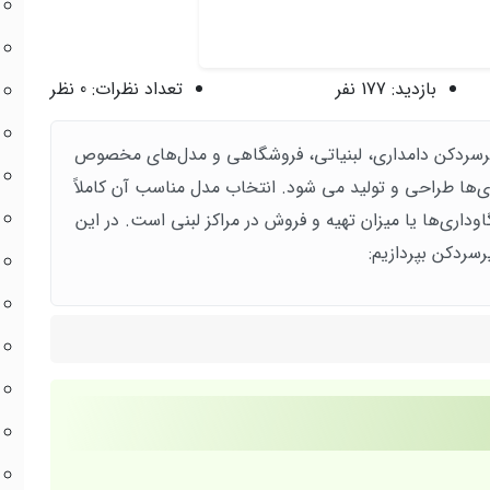
بازدید:
177 نفر
تعداد نظرات:
0 نظر
یرسردکن دامداری، لبنیاتی، فروشگاهی و مدل‌های مخصوص
ی‌ها طراحی و تولید می شود. انتخاب مدل مناسب آن کاملاً
اوداری‌ها یا میزان تهیه و فروش در مراکز لبنی است. در این
سردکن بپردازیم: