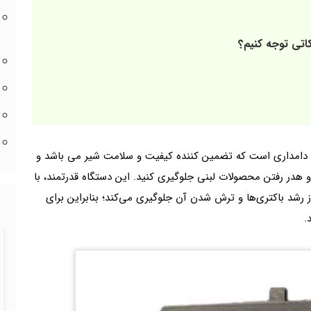
کاتی توجه کنیم؟
 دامداری است که تضمین ‌کننده کیفیت و سلامت شیر می باشد و
و هدر رفتن محصولات لبنی جلوگیری کنید. این دستگاه قدرتمند، با
رشد باکتری‌ها و ترش شدن آن جلوگیری می‌کند؛ بنابراین برای
.