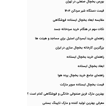
بورس یخچال صنعتی در تهران
قیمت دستگاه شیر سردکن 1404
مقایسه ابعاد یخچال ایستاده فروشگاهی
نکات مهم در هنگام خرید سردخانه جسد
راهنمای خرید آبسردکن استیل برای مساجد و هیئت ها
بزرگترین کارخانه یخچال سازی در ایران
راهنمای خرید یخچال ایستاده
ابعاد یخچال ایستاده
راهنمای جامع خرید یخچال پرده هوا
قیمت یخچال ایستاده سوپر مارکت
بهترین مارک فریزر صندوقی خانگی و فروشگاهی کدام است ؟
معرفی بهترین تولید کننده و مارک تاپینگ بستنی