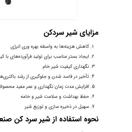
مزایای شیر سردکن
کاهش هزینه‌ها به واسطه بهره ‌وری انرژی
ایجاد بستر مناسب برای تولید فرآورده‌های با ک
نگهداری کیفیت شیر خام
تأخیر در فاسد شدن و جلوگیری از رشد باکتری‌ها
افزایش مدت ‌زمان نگهداری و عمر مفید محصولا
حفظ بهداشت و سلامت شیر و خامه
سهیل در ذخیره‌ سازی و توزیع شیر
نحوه استفاده از شیر سرد کن صنع