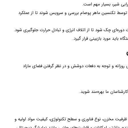
رابی شیر، بسیار مهم است.
ای توسط تکنسین ماهر پوصام بررسی و سرویس شوند تا از عملکرد
روزانه و توجه به دفعات دوشش و در نظر گرفتن فضای مازاد
ارشناسان ما بهره‌مند شوید.
ظرفیت مخزن، نوع فناوری و سطح تکنولوژی، کیفیت مواد اولیه و
نده، داشتن امکانات و قابلیت‌های جانبی مانند نمایشگر دیجیتال،