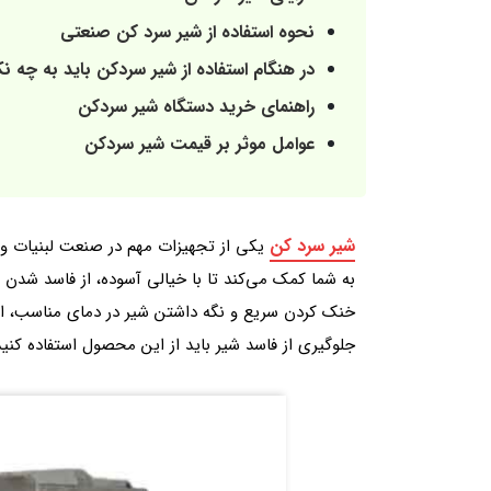
نحوه استفاده از شیر سرد کن صنعتی
در هنگام استفاده از شیر سردکن باید به چه ن
راهنمای خرید دستگاه شیر سردکن
عوامل موثر بر قیمت شیر سردکن
شیر سرد کن
یکی از تجهیزات مهم در صنعت لبنیات و
به شما کمک می‌کند تا با خیالی آسوده، از فاسد شدن 
خنک کردن سریع و نگه داشتن شیر در دمای مناسب، از 
جلوگیری از فاسد شیر باید از این محصول استفاده کنید