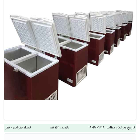
تاریخ ویرایش مطلب:
1404/09/18
بازدید:
169 نفر
تعداد نظرات:
0 نظر