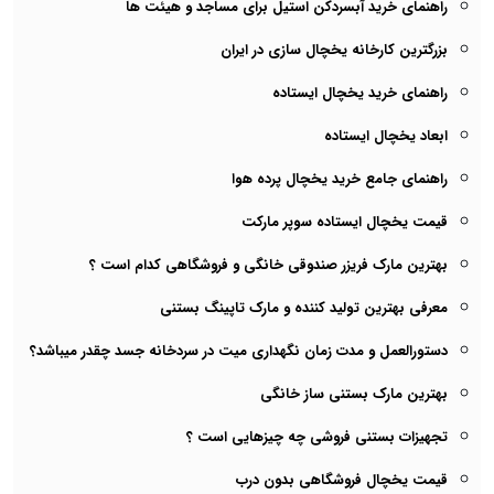
راهنمای خرید آبسردکن استیل برای مساجد و هیئت ها
بزرگترین کارخانه یخچال سازی در ایران
راهنمای خرید یخچال ایستاده
ابعاد یخچال ایستاده
راهنمای جامع خرید یخچال پرده هوا
قیمت یخچال ایستاده سوپر مارکت
بهترین مارک فریزر صندوقی خانگی و فروشگاهی کدام است ؟
معرفی بهترین تولید کننده و مارک تاپینگ بستنی
دستورالعمل و مدت زمان نگهداری میت در سردخانه جسد چقدر میباشد؟
بهترین مارک بستنی ساز خانگی
تجهیزات بستنی فروشی چه چیزهایی است ؟
قیمت یخچال فروشگاهی بدون درب