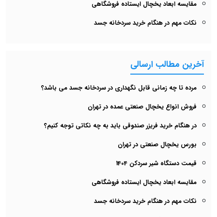
مقایسه ابعاد یخچال ایستاده فروشگاهی
نکات مهم در هنگام خرید سردخانه جسد
آخرین مطالب ارسالی
مرده تا چه زمانی قابل نگهداری در سردخانه جسد می باشد؟
فروش انواع یخچال صنعتی عمده در تهران
در هنگام خرید فریزر صندوقی باید به چه نکاتی توجه کنیم؟
بورس یخچال صنعتی در تهران
قیمت دستگاه شیر سردکن 1404
مقایسه ابعاد یخچال ایستاده فروشگاهی
نکات مهم در هنگام خرید سردخانه جسد