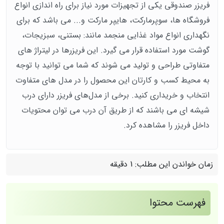
فریزر صندوقی یکی از تجهیزات مورد نیاز برای راه اندازی انواع
فروشگاه ها، سوپرمارکت، هایپر مارکت و... می باشد که برای
نگهداری انواع مواد غذایی منجمد مانند: بستنی، سبزیجات،
گوشت مورد استفاده قرار می گیرد. این فریزرها در لیتراژ های
متفاوتی طراحی و تولید می شوند که شما می توانید با توجه
به محیط کسب و کارتان این محصول را در مدل های متفاوت
انتخاب و خریداری کنید. برخی از مدل‌های فریزر دارای درب
شیشه ای می باشند که از طریق آن درب می توان محتویات
داخل فریزر را مشاهده کرد.
زمان خواندن این مطلب:
1 دقیقه
فهرست محتوا