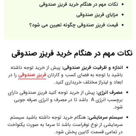
نکات مهم در هنگام خرید فریزر صندوقی
مزایای فریزر صندوقی
قیمت فریزر صندوقی چگونه تعیین می شود؟
نکات مهم در هنگام خرید فریزر صندوقی
اندازه و ظرفیت فریزر صندوقی:
پیش از خرید توجه داشته
باشید با توجه به فضای کسب و کارتان
فریزر صندوقی
را در
ابعاد و لیتراژ مختلف خریداری کنید.
مصرف انرژی:
پیش از خرید توجه کنید فریزر صندوقی دارای
برچسب انرژی A باشد تا در مصرف و انرژی صرفه جویی
شود.
سیستم سرمایشی:
هنگام خرید توجه داشته باشید سیستم
سرمایشی از نوع نوفراست باشد تا سرما به صورت یکنواخت
در تمامی قسمت کابین پخش شود.