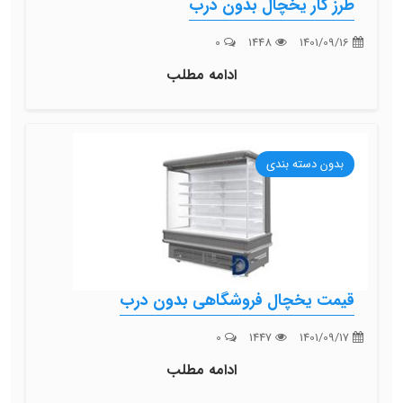
طرز کار یخچال بدون درب
0
1448
1401/09/16
ادامه مطلب
بدون دسته بندی
قیمت یخچال فروشگاهی بدون درب
0
1447
1401/09/17
ادامه مطلب