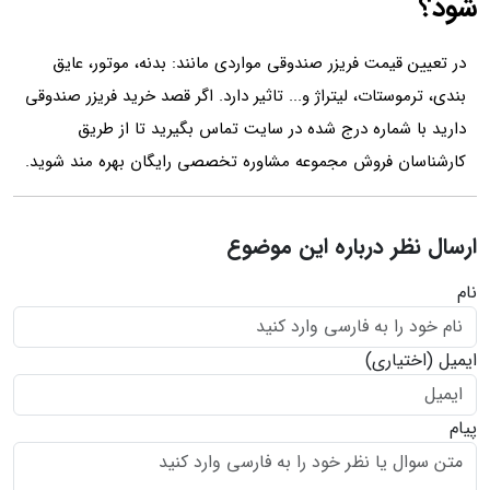
شود؟
در تعیین قیمت فریزر صندوقی مواردی مانند: بدنه، موتور، عایق
بندی، ترموستات، لیتراژ و... تاثیر دارد. اگر قصد خرید فریزر صندوقی
دارید با شماره درج شده در سایت تماس بگیرید تا از طریق
کارشناسان فروش مجموعه مشاوره تخصصی رایگان بهره مند شوید.
ارسال نظر درباره این موضوع
نام
ایمیل
(اختیاری)
پیام