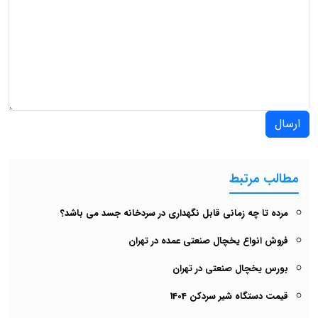
ارسال
مطالب مرتبط
مرده تا چه زمانی قابل نگهداری در سردخانه جسد می باشد؟
فروش انواع یخچال صنعتی عمده در تهران
بورس یخچال صنعتی در تهران
قیمت دستگاه شیر سردکن 1404