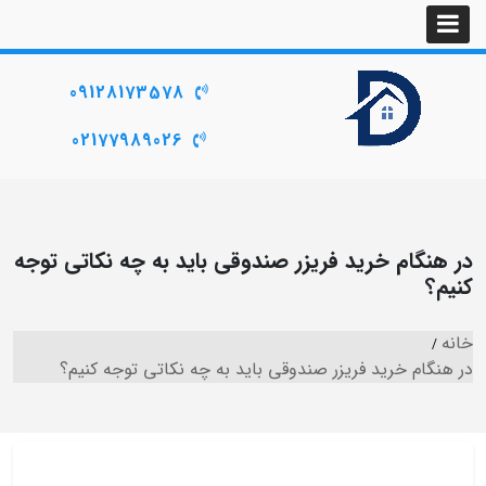
09128173578
02177989026
در هنگام خرید فریزر صندوقی باید به چه نکاتی توجه
کنیم؟
خانه
در هنگام خرید فریزر صندوقی باید به چه نکاتی توجه کنیم؟