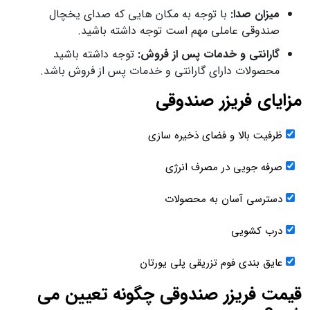
میزان صدا:
با توجه به مکان هایی که صدای یخچال
صندوقی عاملی مهم است توجه داشته باشید.
گارانتی و خدمات پس از فروش:
توجه داشته باشید
محصولات دارای گارانتی و خدمات پس از فروش باشد.
مزایای فریزر صندوقی
ظرفیت بالا و فضای ذخیره سازی
صرفه جویی در مصرف انرژی
دسترسی آسان به محصولات
درب کشویی
عایق بندی فوم تزریقی پلی یورتان
قیمت فریزر صندوقی چگونه تعیین می