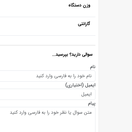
وزن دستگاه
گارانتی
سوالی دارید؟ بپرسید...
نام
ایمیل
(اختیاری)
پیام