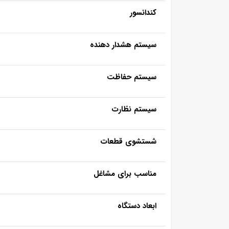
کندانسور
سیستم هشدار دهنده
سیستم حفاظت
سیستم نظارت
شستشوی قطعات
مناسب برای مشاغل
ابعاد دستگاه