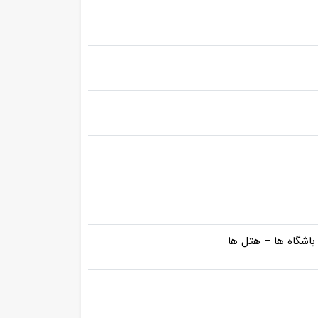
باشگاه ها – هتل ها