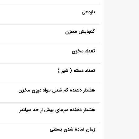
بازدهی
گنجایش مخزن
تعداد مخزن
تعداد دسته ( شیر )
هشدار دهنده کم شدن مواد درون مخزن
هشدار دهنده سرمای بیش از حد سیلندر
زمان آماده شدن بستنی