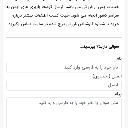
خدمات پس از فروش می باشد. ارسال توسط باربری های ایمن به
سراسر کشور انجام می شود. جهت کسب اطلاعات بیشتر درباره
خرید با شماره کارشناس فروش درج شده در سایت تماس بگیرید.
سوالی دارید؟ بپرسید...
نام
ایمیل
(اختیاری)
پیام