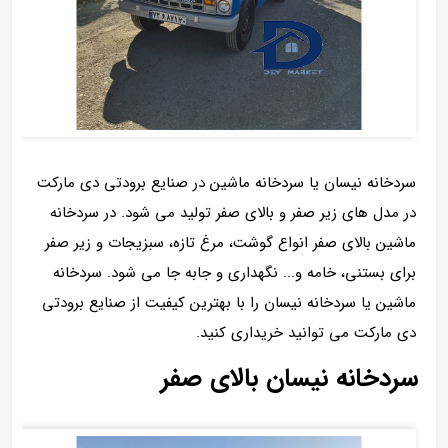
سردخانه نیسان یا سردخانه ماشین در صنایع برودتی دی مارکت
در مدل های زیر صفر و بالای صفر تولید می شود. در سردخانه
ماشین بالای صفر انواع گوشت، مرغ تازه، سبزیجات و زیر صفر
برای بستنی، خامه و... نگهداری و جابه جا می شود. سردخانه
ماشین یا سردخانه نیسان را با بهترین کیفیت از صنایع برودتی
دی مارکت می توانید خریداری کنید.
سردخانه نیسان بالای صفر