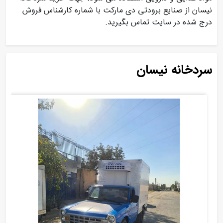
نیسان از صنایع برودتی دی مارکت با شماره کارشناس فروش
درج شده در سایت تماس بگیرید.
سردخانه نیسان