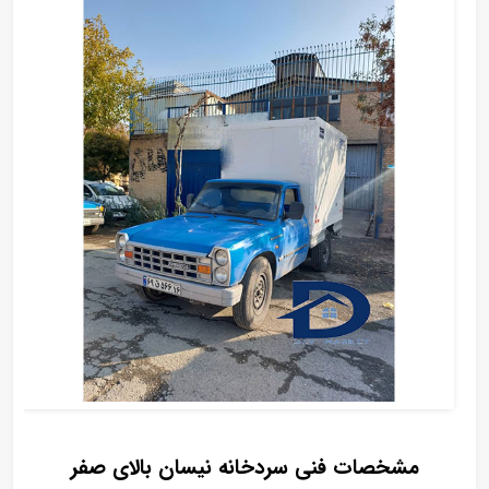
مشخصات فنی سردخانه نیسان بالای صفر