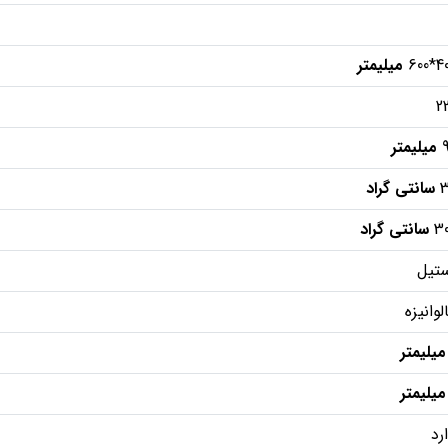
400*
میلیمتر
2
میلیمتر
3
سانتی گراد
3
سانتی گراد
تیل
لوانیزه
میلیمتر
میلیمتر
رد