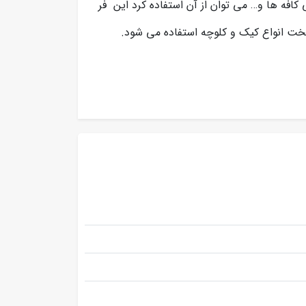
کافه ها و… می توان از آن استفاده کرد این فر