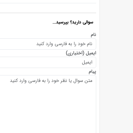
سوالی دارید؟ بپرسید...
نام
ایمیل
(اختیاری)
پیام