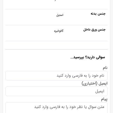
جنس بدنه
استیل
جنس ورق داخل
گالوانیزه
سوالی دارید؟ بپرسید...
نام
ایمیل
(اختیاری)
پیام