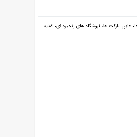
، هایپر مارکت ها، فروشگاه های زنجیره ای، اغذیه