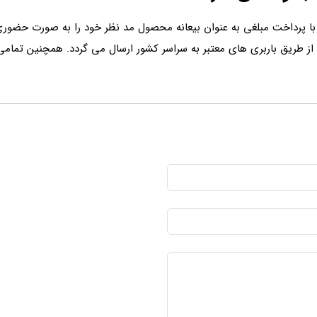
ا پرداخت مبلغی به عنوان بیعانه محصول مد نظر خود را به صورت حضور