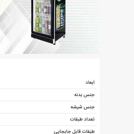
ابعاد
جنس بدنه
جنس شیشه
تعداد طبقات
طبقات قابل جابجایی