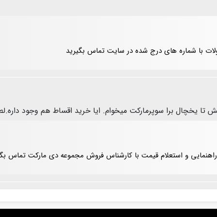
لات با شماره های درج شده در سایت تماس بگیرید
 تا یخچال برا سوپرمارکت میخوام. ایا خرید اقساط هم وجود داره.لطف
مایی و استعلام قیمت با کارشناس فروش مجموعه دی مارکت تماس بگیرید. 173578