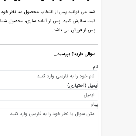
شما می توانید پس از انتخاب محصول مد نظر خود ب
پس از فروش می باشد.
سوالی دارید؟ بپرسید...
نام
ایمیل
(اختیاری)
پیام