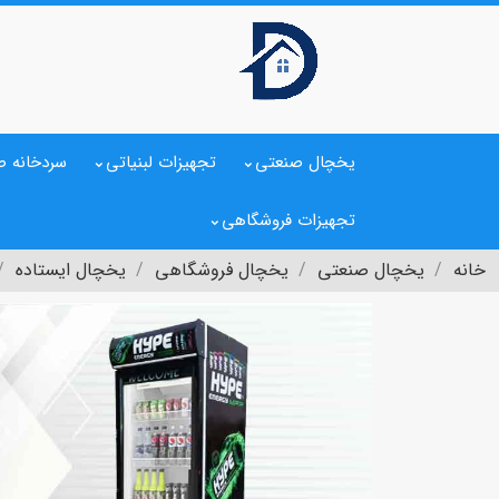
یخچال صنعتی
تجهیزات لبنیاتی
سردخانه ص
تجهیزات فروشگاهی
خانه
یخچال صنعتی
یخچال فروشگاهی
یخچال ایستاده