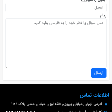
پیام
ارسال
اطلاعات تماس
آدرس
تهران_خیابان پیروزی فلکه لوزی خیابان خشی پلاک 1129