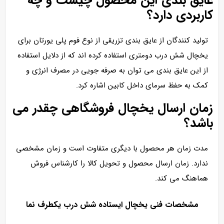
عایق بندی این محصول چیست و چه
کاربردی دارد؟
تولید کنندگان از عایق بندی تزریقی از نوع فوم پلی یورتان برای
یخچال شش درب دومتری استفاده کرده اند که از دلایل استفاده
از این عایق بندی می توان به صرفه جویی در مصرف انرژی و
کمک به حفظ سرمای داخل کابین اشاره کرد.
زمان ارسال یخچال فروشگاهی چقدر می
باشد؟
مدت زمان هر محصول با دیگری متفاوت است و زمان مشخصی
ندارد. زمان ارسال محصول و تحویل کالا را کارشناس فروش
هماهنگ می کند.
مشخصات فنی یخچال ایستاده شش درب یکطرف نما