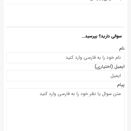
سوالی دارید؟ بپرسید...
نام
ایمیل
(اختیاری)
پیام