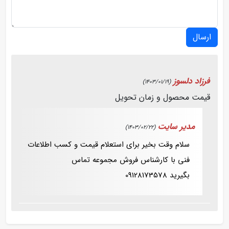
ارسال
فرزاد دلسوز
(1403/01/19)
قیمت محصول و زمان تحویل
مدیر سایت
(1403/02/22)
سلام وقت بخیر برای استعلام قیمت و کسب اطلاعات
فنی با کارشناس فروش مجموعه تماس
بگیرید 09128173578