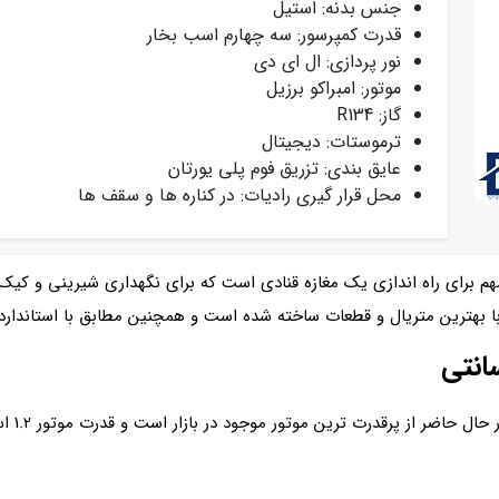
جنس بدنه: استیل
قدرت کمپرسور: سه چهارم اسب بخار
نور پردازی: ال ای دی
موتور: امبراکو برزیل
گاز: R134
ترموستات: دیجیتال
عایق بندی: تزریق فوم پلی یورتان
محل قرار گیری رادیات: در کناره ها و سقف ها
هم برای راه اندازی یک مغازه قنادی است که برای نگهداری شیرینی و کیک 
با بهترین متریال و قطعات ساخته شده است و همچنین مطابق با استاندار