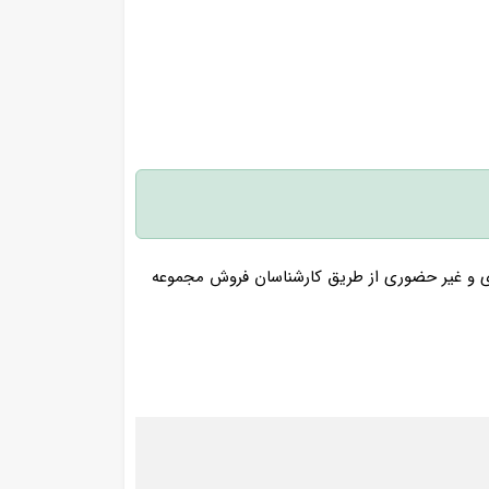
ی و غیر حضوری از طریق کارشناسان فروش مجموعه