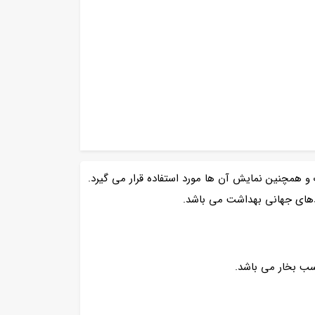
و همچنین نمایش آن ها مورد استفاده قرار می گیرد.
دهای جهانی بهداشت می باشد.