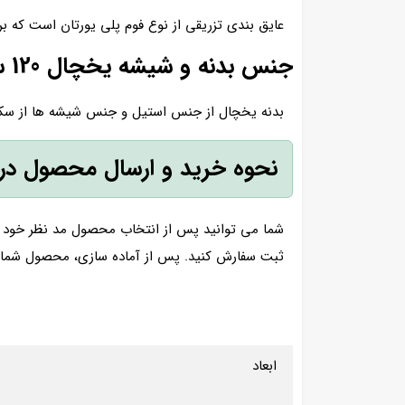
عایق بندی تزریقی از نوع فوم پلی یورتان است که 
جنس بدنه و شیشه یخچال 120 سانتی از چیست؟
بدنه یخچال از جنس استیل و جنس شیشه ها از سکور
نحوه خرید و ارسال محصول در
شما می توانید پس از انتخاب محصول مد نظر خود ب
ثبت سفارش کنید. پس از آماده سازی، محصول شما از
ابعاد