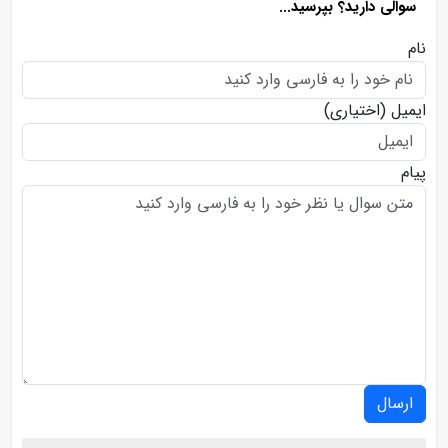
سوالی دارید؟ بپرسید...
نام
ایمیل
(اختیاری)
پیام
ارسال