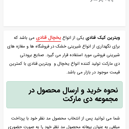
یخچال قنادی
ویترین کیک قنادی
یکی از انواع
می باشد که
برای نگهداری از انواع شیرینی خشک در فروشگاه ها و مغازه های
شیرینی فروشی مورد استفاده قرار می گیرد. صنایع برودتی
دی مارکت تولید کننده انواع یخچال و ویترین قنادی با کمترین
قیمت موجود در بازار می باشد.
نحوه خرید و ارسال محصول در
مجموعه دی مارکت
شما می توانید پس از انتخاب محصول مد نظر خود با پرداخت
مبلغی به عنوان بیعانه محصول مد نظر خود را به صورت حضوری