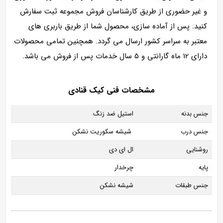
و غیر حضوری از طریق کارشناسان فروش مجموعه ثبت سفارش
کنید. پس از آماده سازی، محصول شما از طریق باربری های
معتبر به سراسر کشور ارسال می گردد. همچنین تمامی محصولات
دارای 12 ماه گارانتی و 5 سال خدمات پس از فروش می باشد.
مشخصات فنی کیک قنادی
جنس بدنه
استیل ضد زنگ
جنس درب
شیشه سکوریت نشکن
روشنایی
ال ای دی
پایه
چرخدار
جنس طبقات
شیشه نشکن