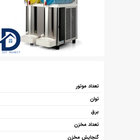
تعداد موتور
توان
برق
تعداد مخزن
گنجایش مخزن