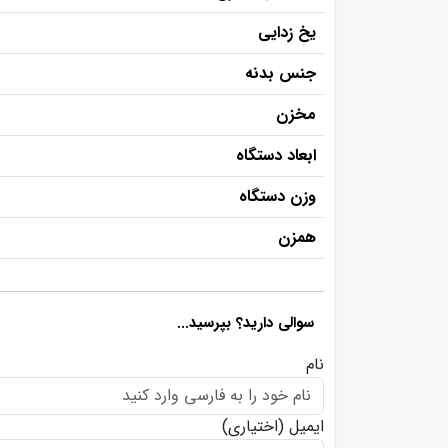
یخ زدایی
جنس بدنه
مخزن
ابعاد دستگاه
وزن دستگاه
همزن
سوالی دارید؟ بپرسید...
نام
ایمیل
(اختیاری)