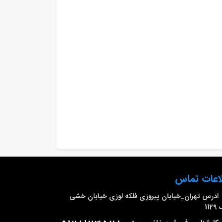
اعات تماس
آدرس
تهران_خیابان پیروزی فلکه لوزی خیابان خشی
112