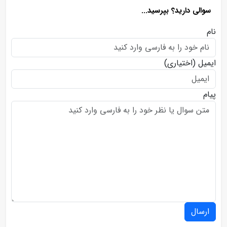
سوالی دارید؟ بپرسید...
نام
ایمیل
(اختیاری)
پیام
ارسال