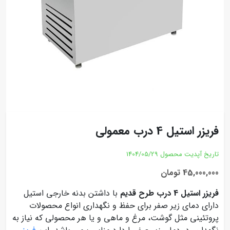
فریزر استیل 4 درب معمولی
تاریخ آپدیت محصول
1404/05/29
45,000,000 تومان
فریزر استیل 4 درب طرح قدیم
با داشتن بدنه خارجی استیل
دارای دمای زیر صفر برای حفظ و نگهداری انواع محصولات
پروتئینی مثل گوشت، مرغ و ماهی و یا هر محصولی که نیاز به