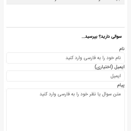
سوالی دارید؟ بپرسید...
نام
ایمیل
(اختیاری)
پیام