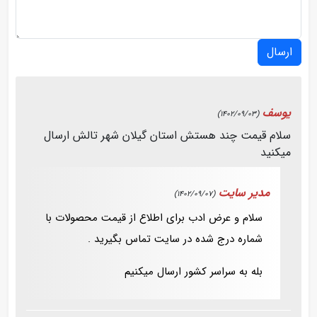
ارسال
یوسف
(1402/09/03)
سلام قیمت چند هستش استان گیلان شهر تالش ارسال
میکنید
مدیر سایت
(1402/09/07)
سلام و عرض ادب برای اطلاع از قیمت محصولات با
شماره درج شده در سایت تماس بگیرید .
بله به سراسر کشور ارسال میکنیم