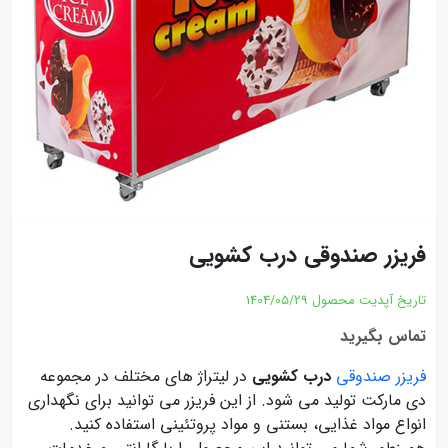
فریزر صندوقی درب کشویی
تاریخ آپدیت محصول
1404/05/29
تماس بگیرید
فریزر صندوقی
درب کشویی
در لیتراژ های مختلف در مجموعه
دی مارکت تولید می شود. از این فریزر می توانید برای نگهداری
انواع مواد غذایی، بستنی و مواد پروتئینی استفاده کنید.