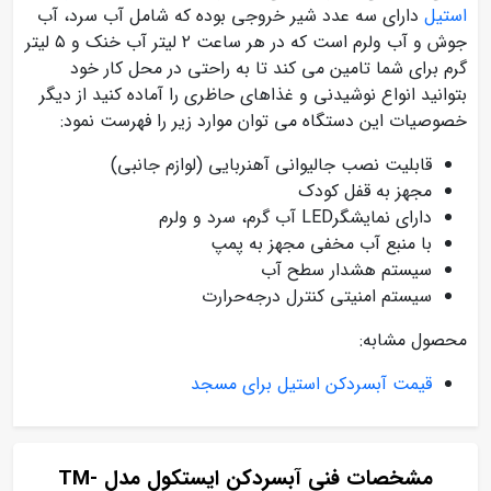
استیل
دارای سه عدد شیر خروجی بوده که شامل آب سرد، آب
جوش و آب ولرم است که در هر ساعت ۲ لیتر آب خنک و ۵ لیتر
گرم برای شما تامین می کند تا به راحتی در محل کار خود
بتوانید انواع نوشیدنی و غذاهای حاظری را آماده کنید از دیگر
خصوصیات این دستگاه می توان موارد زیر را فهرست نمود:
قابلیت نصب جالیوانی آهنربایی (لوازم جانبی)
مجهز به قفل کودک
دارای نمایشگرLED آب گرم، سرد و ولرم
با منبع آب مخفی مجهز به پمپ
سیستم هشدار سطح آب
سيستم امنيتی کنترل درجه‌حرارت
محصول مشابه:
قیمت آبسردکن استیل برای مسجد
مشخصات فنی آبسردکن ایستکول مدل TM-