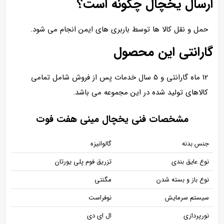
ارسال یخچال چگونه است؟
حمل و نقل کالا ها توسط باربری های ایمن انجام می شود.
گارانتی این محصول
12 ماه گارانتی و 5 سال خدمات پس از فروش شامل تمامی
کالاهای تولید شده در این مجموعه می باشد.
مشخصات فنی یخچال مینی هفت فوت
جنس بدنه
گالوانیزه
نوع عایق بندی
تزریق فوم پلی یورتان
نوع باز و بسته شدن
مگنتی
سیستم سرمایش
نوفراست
نورپردازی
ال ای دی