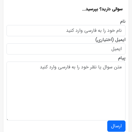
سوالی دارید؟ بپرسید...
نام
ایمیل
(اختیاری)
پیام
ارسال