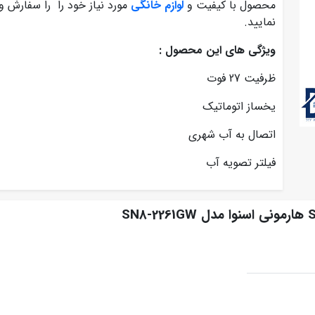
محصول با کیفیت و
لوازم خانگی
مورد نیاز خود را را سفارش و
نمایید.
ویژگی های این محصول :
ظرفیت 27 فوت
یخساز اتوماتیک
اتصال به آب شهری
فیلتر تصویه آب