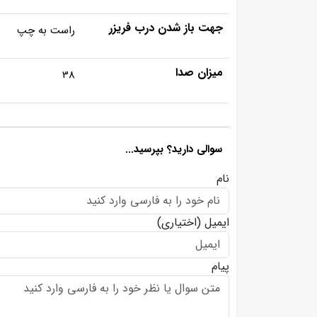
جهت باز شدن درب فریزر
راست به چپ
میزان صدا
38
سوالی دارید؟ بپرسید...
نام
ایمیل
(اختیاری)
پیام