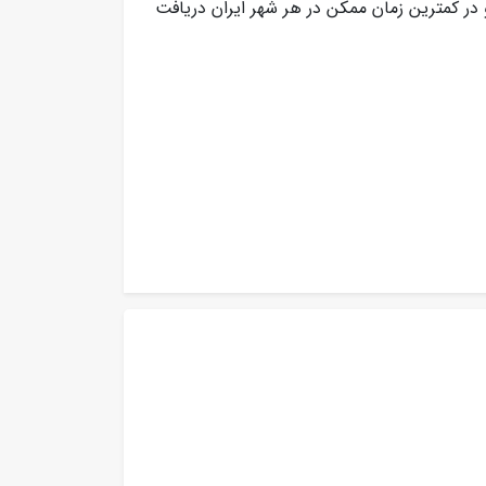
 در کمترین زمان ممکن در هر شهر ایران دریافت