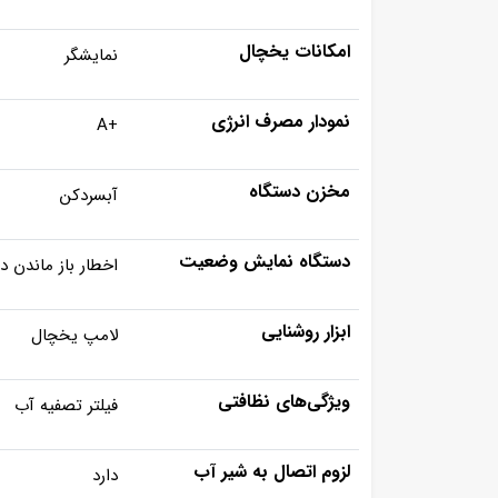
امکانات یخچال
نمایشگر
نمودار مصرف انرژی
+A
مخزن دستگاه
آبسردکن
دستگاه نمایش وضعیت
اخطار باز ماندن د
ابزار روشنایی
لامپ یخچال
ویژگی‌های نظافتی
فیلتر تصفیه آب
لزوم اتصال به شیر آب
دارد