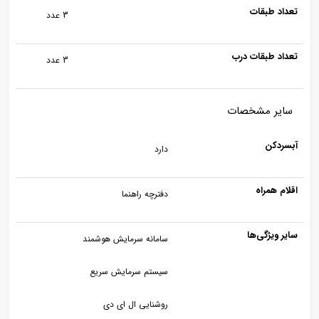
تعداد طبقات
3 عدد
تعداد طبقات درب
3 عدد
سایر مشخصات
آبسردکن
دارد
اقلام همراه
دفترچه راهنما
سایر ویژگی‌ها
سامانه سرمایش هوشمند
سیستم سرمایش سریع
روشنایی ال ای دی