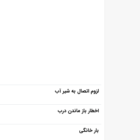
لزوم اتصال به شیر آب
اخطار باز ماندن درب
بار خانگی