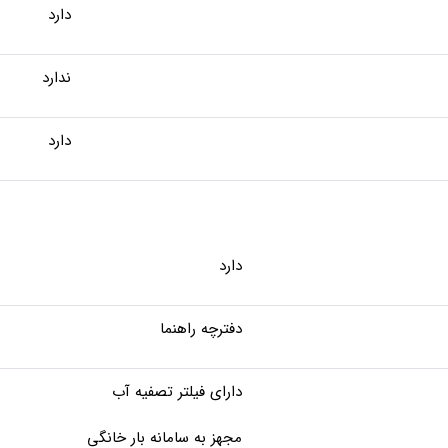
دارد
ندارد
دارد
دارد
دفترچه راهنما
دارای فیلتر تصفیه آب
مجهز به سامانه بار خانگی