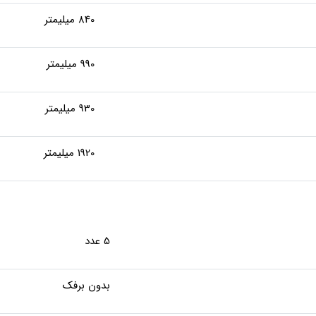
840 میلیمتر
990 میلیمتر
930 میلیمتر
1920 میلیمتر
5 عدد
بدون برفک