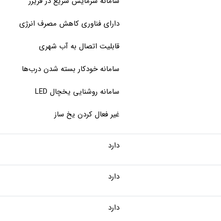
سامانه سرمایش سریع در فریزر
دارای فناوری کاهش مصرف انرژی
قابلیت اتصال به آب شهری
سامانه خودکار بسته شدن درب‌ها
سامانه روشنایی یخچال LED
غیر فعال کردن یخ‌ ساز
دارد
دارد
دارد