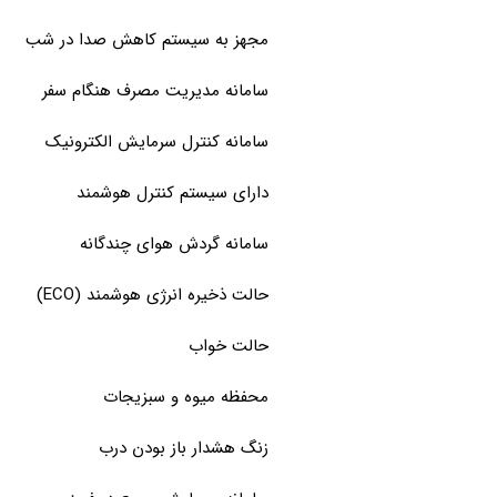
مجهز به سیستم کاهش صدا در شب
سامانه مدیریت مصرف هنگام سفر
سامانه کنترل سرمایش الکترونیک
دارای سیستم کنترل هوشمند
سامانه گردش هوای چندگانه
حالت ذخیره انرژی هوشمند (ECO)
حالت خواب
محفظه ميوه و سبزيجات
زنگ هشدار باز بودن درب