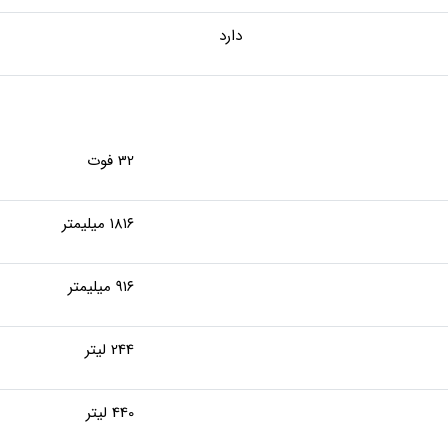
دارد
32 فوت
۱۸۱۶ میلیمتر
۹۱۶ میلیمتر
244 لیتر
440 لیتر