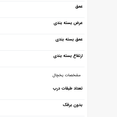
عمق
عرض بسته بندی
عمق بسته بندی
ارتفاع بسته بندی
مشخصات یخچال
تعداد طبقات درب
بدون برفک