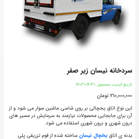
سردخانه نیسان زیر صفر
تاریخ آپدیت محصول
1403/04/30
210,000,000 تومان
این نوع اتاق یخچالی بر روی شاسی ماشین سوار می شود و از
آن برای جابجایی محصولات نیازمند به سرمایش در مسیر های
درون شهری و برون شهری استفاده می شود.
بدنه ی اتاق
یخچال نیسان
ساخته شده از فوم تزریقی پلی