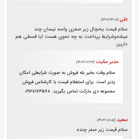
علی
(1402/12/08)
سلام قیمت یخچال زیر صفری واسه نیسان چند
میشه‌وشرایط پرداخت به چه نحوی هست ایا قسطی هم
دارین
مدیر سایت
(1403/02/22)
سلام وقت بخیر بله فروش به صورت شرایطی امکان
پذیر است. برای استعلام قیمت با کارشناس فروش
مجموعه دی مارکت تماس بگیرید. 09128173578
سعید
(1403/01/05)
سلام قیمت زیر صفر چنده