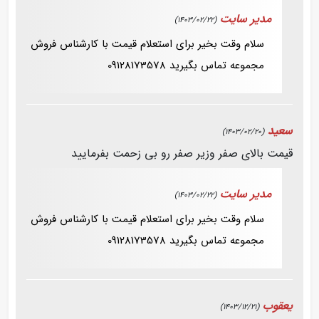
مدیر سایت
(1403/02/22)
سلام وقت بخیر برای استعلام قیمت با کارشناس فروش
مجموعه تماس بگیرید 09128173578
سعید
(1403/02/20)
قیمت بالای صفر وزیر صفر رو بی زحمت بفرمایید
مدیر سایت
(1403/02/22)
سلام وقت بخیر برای استعلام قیمت با کارشناس فروش
مجموعه تماس بگیرید 09128173578
یعقوب
(1403/12/21)