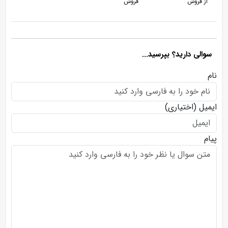
از فروش
فروش
سوالی دارید؟ بپرسید...
نام
ایمیل
(اختیاری)
پیام