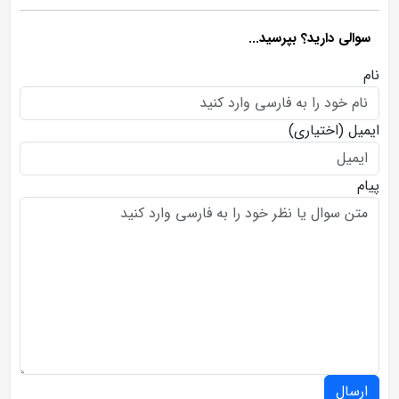
سوالی دارید؟ بپرسید...
نام
ایمیل
(اختیاری)
پیام
ارسال