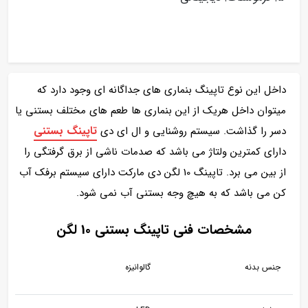
داخل این نوع تاپینگ بنماری های جداگانه ای وجود دارد که
میتوان داخل هریک از این بنماری ها طعم های مختلف بستنی یا
تاپینگ بستنی
دسر را گذاشت. سیستم روشنایی و ال ای دی
دارای کمترین ولتاژ می باشد که صدمات ناشی از برق گرفتگی را
از بین می برد. تاپینگ 10 لگن دی مارکت دارای سیستم برفک آب
کن می باشد که به هیچ وجه بستنی آب نمی شود.
مشخصات فنی تاپینگ بستنی 10 لگن
جنس بدنه
گالوانیزه