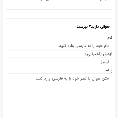
سوالی دارید؟ بپرسید...
نام
ایمیل
(اختیاری)
پیام