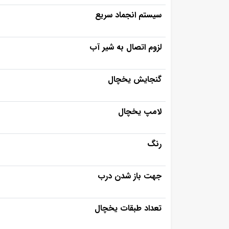
سیستم انجماد سریع
لزوم اتصال به شیر آب
گنجایش یخچال
لامپ یخچال
رنگ
جهت باز شدن درب
تعداد طبقات یخچال