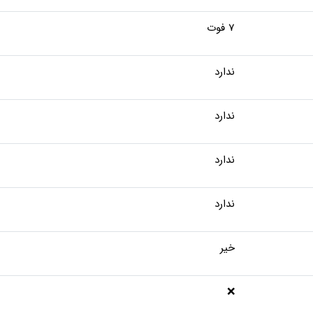
7 فوت
ندارد
ندارد
ندارد
ندارد
خیر
❌