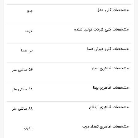
مشخصات کلی.مدل
R06
مشخصات کلی.شرکت تولید کننده
لایف
مشخصات کلی.میزان صدا
بی صدا
مشخصات ظاهری.عمق
56 سانتی متر
مشخصات ظاهری.پهنا
48 سانتی متر
مشخصات ظاهری.ارتفاع
88 سانتی متر
مشخصات ظاهری.تعداد درب
1 درب