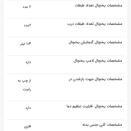
مشخصات یخچال.تعداد طبقات
2 عدد
مشخصات یخچال.تعداد طبقات درب
2عدد
مشخصات یخچال.گنجایش یخچال
104 لیتر
مشخصات یخچال.لامپ یخچال
دارد
مشخصات یخچال.جهت بازشدن در
از چپ به
راست
مشخصات یخچال. قابلیت تنظیم دما
دارد
مشخصات کلی.جنس بدنه
فلزی