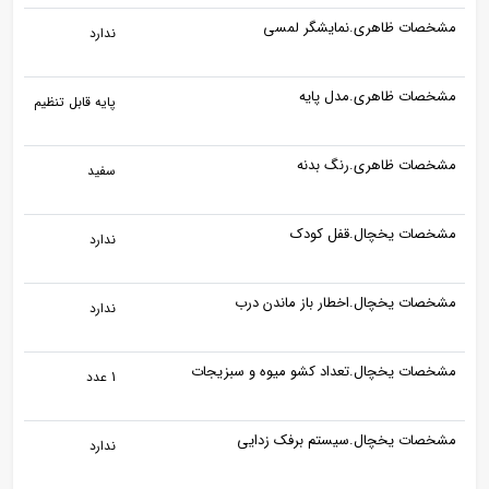
مشخصات ظاهری.نمایشگر لمسی
ندارد
مشخصات ظاهری.مدل پایه
پایه قابل تنظیم
مشخصات ظاهری.رنگ بدنه
سفید
مشخصات یخچال.قفل کودک
ندارد
مشخصات یخچال.اخطار باز ماندن درب
ندارد
مشخصات یخچال.تعداد کشو میوه و سبزیجات
1 عدد
مشخصات یخچال.سیستم برفک زدایی
ندارد