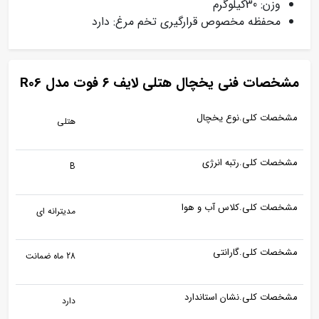
وزن: 30کیلوگرم
محفظه مخصوص قرارگیری تخم مرغ: دارد
مشخصات فنی یخچال هتلی لایف ۶ فوت مدل R06
مشخصات کلی.نوع یخچال
هتلی
مشخصات کلی.رتبه انرژی
B
مشخصات کلی.کلاس آب و هوا
مدیترانه ای
مشخصات کلی.گارانتی
28 ماه ضمانت
مشخصات کلی.نشان استاندارد
دارد