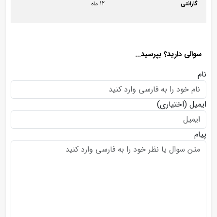
گارانتی
12 ماه
سوالی دارید؟ بپرسید...
نام
ایمیل
(اختیاری)
پیام