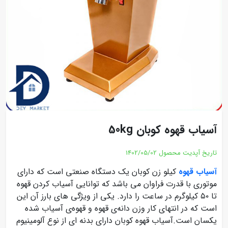
آسیاب قهوه کوبان 50kg
تاریخ آپدیت محصول
1402/05/02
آسیاب قهوه
کیلو زن کوبان یک دستگاه صنعتی است که دارای
موتوری با قدرت فراوان می باشد که توانایی آسیاب کردن قهوه
تا ۵۰ کیلوگرم در ساعت را دارد. یکی از ویژگی های بارز آن این
است که در انتهای کار وزن دانه‌ی قهوه و قهوه‌ی آسیاب شده
یکسان است.آسیاب قهوه کوبان دارای بدنه ای از نوع آلومینیوم