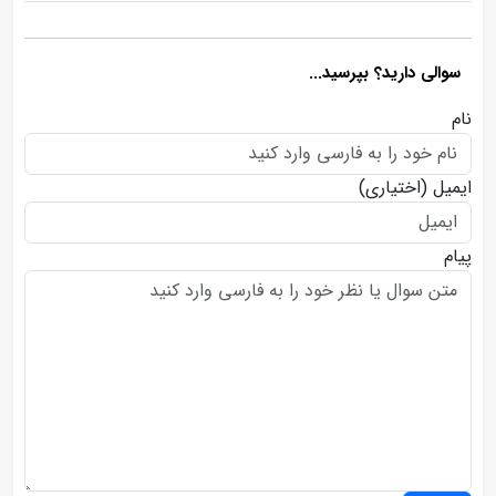
سوالی دارید؟ بپرسید...
نام
ایمیل
(اختیاری)
پیام