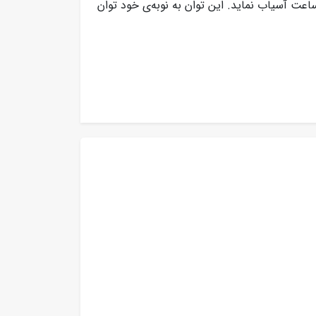
ا در حدود یک ساعت آسیاب نماید. این توان به نوبه‌ی خود توان