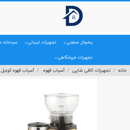
یخچال صنعتی
تجهیزات لبنیاتی
سردخانه ص
تجهیزات فروشگاهی
خانه
تجهیزات کافی شاپی
آسیاب قهوه
آسیاب قهوه کونیل