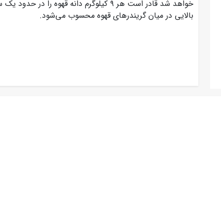
خواهد شد قادر است هر ۹ کیلوگرم دانه قهوه ر
بالایی در میان گریندرهای قهوه محسوب می‌شود.