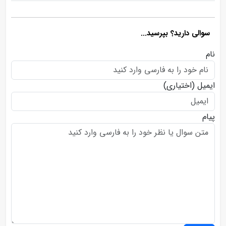
سوالی دارید؟ بپرسید...
نام
ایمیل
(اختیاری)
پیام