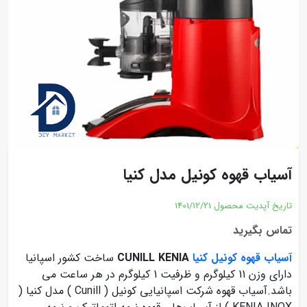
آسیاب قهوه کونیل مدل کنیا
تاریخ آپدیت محصول
1401/12/21
تماس بگیرید
آسیاب قهوه کونیل کنیا
CUNILL KENIA
ساخت کشور اسپانیا
دارای وزن 11 کیلوگرم و ظرفیت 1 کیلوگرم در هر ساعت می
باشد.آسیاب قهوه شرکت اسپانیایی کونیل ( Cunill ) مدل کنیا (