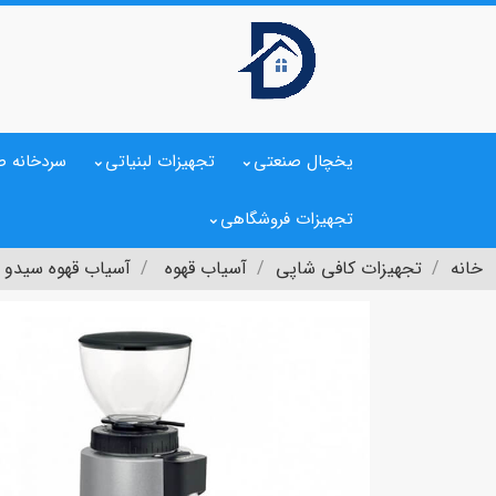
یخچال صنعتی
تجهیزات لبنیاتی
سردخانه ص
تجهیزات فروشگاهی
خانه
تجهیزات کافی شاپی
آسیاب قهوه
آسیاب قهوه سیدو