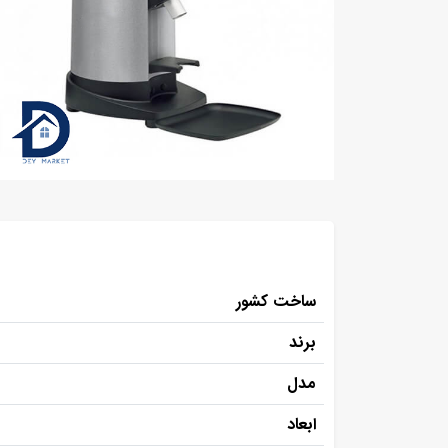
ساخت کشور
برند
مدل
ابعاد