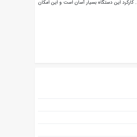
 کارکرد این دستگاه بسیار آسان است و این امکان