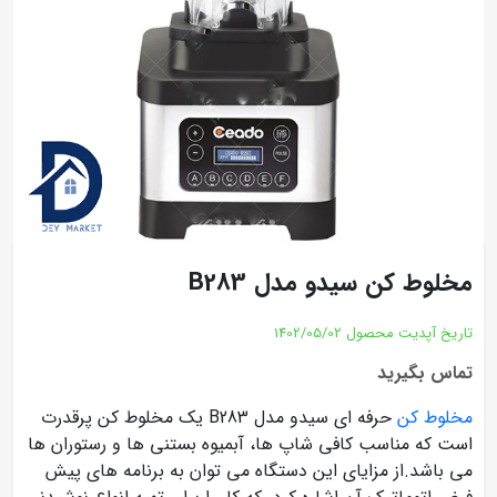
مخلوط کن سیدو مدل B283
تاریخ آپدیت محصول
1402/05/02
تماس بگیرید
مخلوط کن
حرفه ای سیدو مدل B283 یک مخلوط کن پرقدرت
است که مناسب کافی شاپ ها، آبمیوه بستنی ها و رستوران ها
می باشد.از مزایای این دستگاه می توان به برنامه های پیش