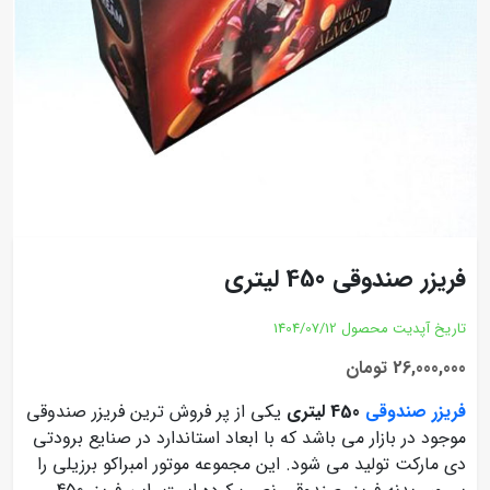
فریزر صندوقی 450 لیتری
تاریخ آپدیت محصول
1404/07/12
26,000,000 تومان
فریزر صندوقی
450 لیتری
یکی از پر فروش ترین فریزر صندوقی
موجود در بازار می باشد که با ابعاد استاندارد در صنایع برودتی
دی مارکت تولید می شود. این مجموعه موتور امبراکو برزیلی را