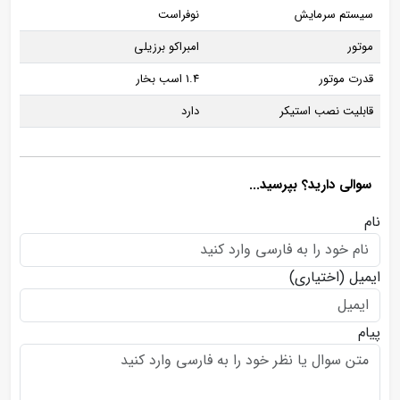
سیستم سرمایش
نوفراست
موتور
امبراکو برزیلی
قدرت موتور
1.4 اسب بخار
قابلیت نصب استیکر
دارد
سوالی دارید؟ بپرسید...
نام
ایمیل
(اختیاری)
پیام