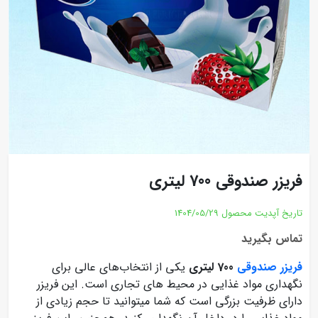
فریزر صندوقی 700 لیتری
تاریخ آپدیت محصول
1404/05/29
تماس بگیرید
فریزر صندوقی
700 لیتری
یکی از انتخاب‌های عالی برای
نگهداری مواد غذایی در محیط‌ های تجاری است. این فریزر
دارای ظرفیت بزرگی است که شما میتوانید تا حجم زیادی از