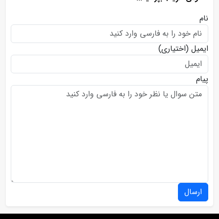
نام
ایمیل
(اختیاری)
پیام
ارسال