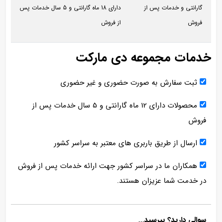
گارانتی و خدمات پس از
دارای 18 ماه گارانتی و 5 سال خدمات پس
فروش
از فروش
خدمات مجموعه دی مارکت
ثبت سفارش به صورت حضوری و غیر حضوری
محصولات دارای 12 ماه گارانتی و 5 سال خدمات پس از
فروش
ارسال از طریق باربری های معتبر به سراسر کشور
همکاران ما در سراسر کشور جهت ارائه خدمات پس از فروش
در خدمت شما عزیزان هستند.
سوالی دارید؟ بپرسید...