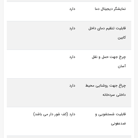
نمایشگر دیجیتال دما
دارد
قابلیت تنظیم دمای داخل
دارد
کابین
چرخ جهت حمل و نقل
دارد
آسان
چراغ جهت روشنایی محیط
دارد
داخلی سردخانه
قابلیت شستشویی و
دارد (کف شور دار می باشد)
ضدعفونی