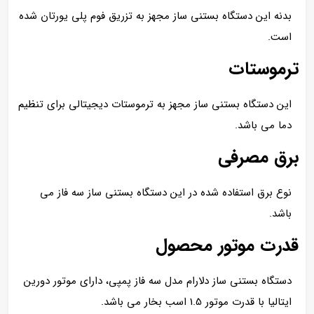
بدنه این دستگاه بستنی ساز مجهز به تزریق فوم پلی یورتان شده
است.
ترموستات
این دستگاه بستنی ساز مجهز به ترموستات دیجیتالی برای تنظیم
دما می باشد.
برق مصرفی
نوع برق استفاده شده در این دستگاه بستنی ساز سه فاز می
باشد.
قدرت موتور محصول
دستگاه بستنی ساز دلارام مدل سه فاز پمپی، دارای موتور دورین
ایتالیا با قدرت موتور 1.5 اسب بخار می باشد.