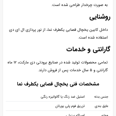
به صورت چرخدار طراحی شده است.
روشنایی
داخل کابین یخچال قصابی یکطرف نما، از نور پردازی ال ای دی
استفاده شده است.
گارانتی و خدمات
تمامی محصولات تولید شده در صنایع برودتی دی مارکت، 12 ماه
گارانتی و 5 سال خدمات پس از فروش دارند.
مشخصات فنی یخچال قصابی یکطرف نما
جنس بدنه
استیل ضد زنگ یا گالوانیزه رنگی
عایق بندی
تزریق فوم پلی یورتان
موتور
امبراکو برزیلی