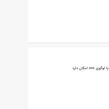
کان دارد.