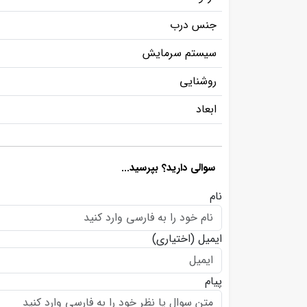
جنس درب
سیستم سرمایش
روشنایی
ابعاد
سوالی دارید؟ بپرسید...
نام
ایمیل
(اختیاری)
پیام