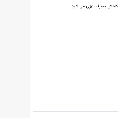
ه کاهش مصرف انرژی می شود.