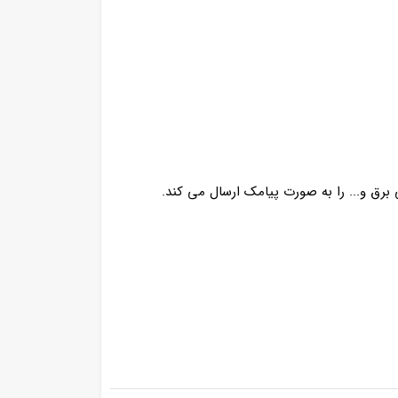
 برق و... را به صورت پیامک ارسال می کند.