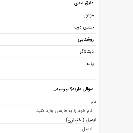
عایق بندی
موتور
جنس درب
روشنایی
دیتالاگر
پایه
سوالی دارید؟ بپرسید...
نام
ایمیل
(اختیاری)