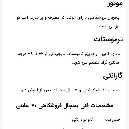
موتور
یخچال فروشگاهی دارای موتور کم مصرف و پر قدرت امبراکو
برزیلی است.
ترموستات
دمای کابین از طریق ترموستات دیجیتالی از 2+ تا 8+ درجه
سانتی گراد تنظیم می شود.
گارانتی
یخچال 12 ماه گارانتی و 5 سال خدمات پس از فروش دارد.
مشخصات فنی یخچال فروشگاهی 70 سانتی
جنس بدنه
گالوانیزه رنگی