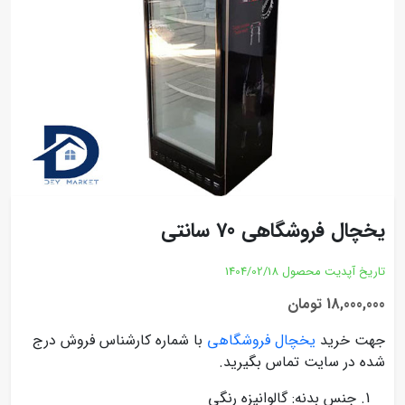
یخچال فروشگاهی 70 سانتی
تاریخ آپدیت محصول
1404/02/18
18,000,000 تومان
جهت خرید
یخچال فروشگاهی
با شماره کارشناس فروش درج
شده در سایت تماس بگیرید.
جنس بدنه: گالوانیزه رنگی