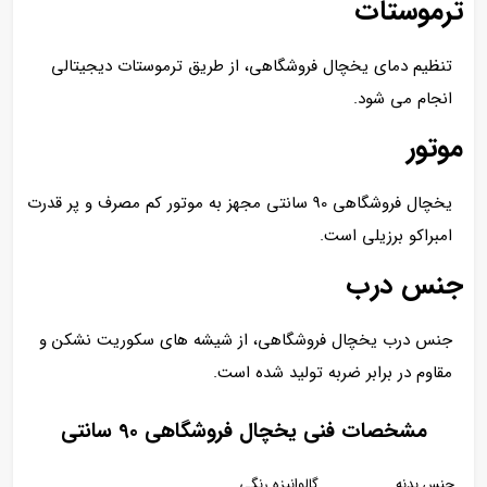
ترموستات
تنظیم دمای یخچال فروشگاهی، از طریق ترموستات دیجیتالی
انجام می شود.
موتور
یخچال فروشگاهی 90 سانتی مجهز به موتور کم مصرف و پر قدرت
امبراکو برزیلی است.
جنس درب
جنس درب یخچال فروشگاهی، از شیشه های سکوریت نشکن و
مقاوم در برابر ضربه تولید شده است.
مشخصات فنی یخچال فروشگاهی 90 سانتی
جنس بدنه
گالوانیزه رنگی