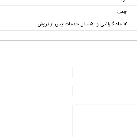
چدن
12 ماه گارانتی و 5 سال خدمات پس از فروش