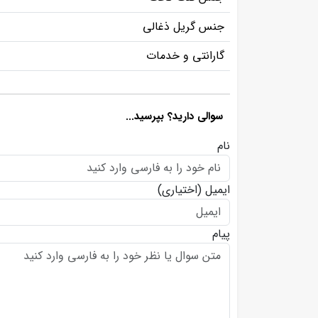
جنس گریل ذغالی
گارانتی و خدمات
سوالی دارید؟ بپرسید...
نام
ایمیل
(اختیاری)
پیام