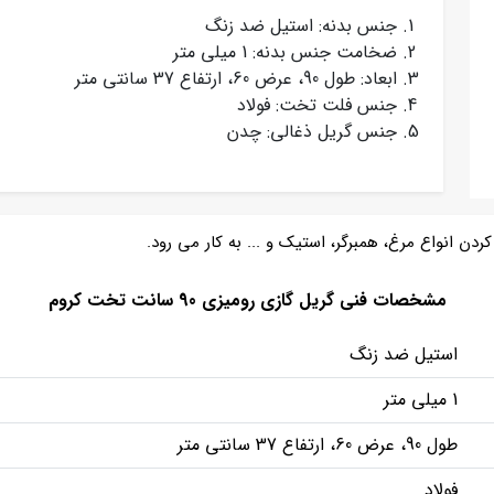
جنس بدنه: استیل ضد زنگ
ضخامت جنس بدنه: 1 میلی متر
ابعاد: طول 90، عرض 60، ارتفاع 37 سانتی متر
جنس فلت تخت: فولاد
جنس گریل ذغالی: چدن
کردن انواع مرغ، همبرگر، استیک و ... به کار می رود.
مشخصات فنی گریل گازی رومیزی 90 سانت تخت کروم
استیل ضد زنگ
1 میلی متر
طول 90، عرض 60، ارتفاع 37 سانتی متر
فولاد